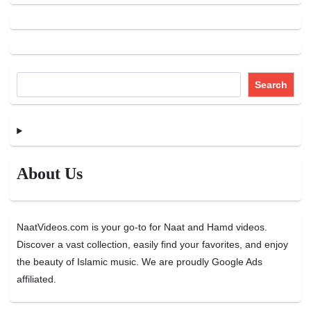
Search
About Us
NaatVideos.com is your go-to for Naat and Hamd videos.
Discover a vast collection, easily find your favorites, and enjoy
the beauty of Islamic music. We are proudly Google Ads
affiliated.