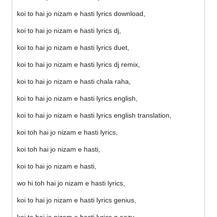
koi to hai jo nizam e hasti lyrics download,
koi to hai jo nizam e hasti lyrics dj,
koi to hai jo nizam e hasti lyrics duet,
koi to hai jo nizam e hasti lyrics dj remix,
koi to hai jo nizam e hasti chala raha,
koi to hai jo nizam e hasti lyrics english,
koi to hai jo nizam e hasti lyrics english translation,
koi toh hai jo nizam e hasti lyrics,
koi toh hai jo nizam e hasti,
koi to hai jo nizam e hasti,
wo hi toh hai jo nizam e hasti lyrics,
koi to hai jo nizam e hasti lyrics genius,