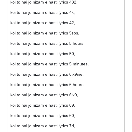
koi to hai jo nizam e hasti lyrics 432,
koi to hai jo nizam e hasti lyrics 4k,
koi to hai jo nizam e hasti lyrics 42,
koi to hai jo nizam e hasti lyrics 5sos,
koi to hai jo nizam e hasti lyrics 5 hours,
koi to hai jo nizam e hasti lyrics 50,
koi to hai jo nizam e hasti lyrics 5 minutes,
koi to hai jo nizam e hasti lyrics 6ix9ine,
koi to hai jo nizam e hasti lyrics 6 hours,
koi to hai jo nizam e hasti lyrics 6ix9,
koi to hai jo nizam e hasti lyrics 69,
koi to hai jo nizam e hasti lyrics 60,
koi to hai jo nizam e hasti lyrics 7d,