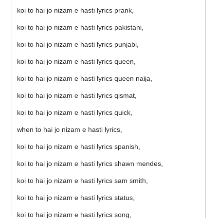
koi to hai jo nizam e hasti lyrics prank,
koi to hai jo nizam e hasti lyrics pakistani,
koi to hai jo nizam e hasti lyrics punjabi,
koi to hai jo nizam e hasti lyrics queen,
koi to hai jo nizam e hasti lyrics queen naija,
koi to hai jo nizam e hasti lyrics qismat,
koi to hai jo nizam e hasti lyrics quick,
when to hai jo nizam e hasti lyrics,
koi to hai jo nizam e hasti lyrics spanish,
koi to hai jo nizam e hasti lyrics shawn mendes,
koi to hai jo nizam e hasti lyrics sam smith,
koi to hai jo nizam e hasti lyrics status,
koi to hai jo nizam e hasti lyrics song,