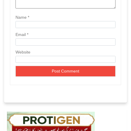
Name
*
Email
*
Website