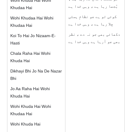
Wohi Khuda Hai Wohi
بُجھا رہا ہے ، وہی خدا ہے
Khudaa Hai
کوئی تو ہے جو نظامِ ہستی
Wohi Khudaa Hai Wohi
چلا رہا ہے ، وہی خدا ہے
Khudaa Hai
دکھائی بھی جو نہ دے ، نظر
Koi To Hai Jo Nizaam-E-
بھی جو آرہا ہے وہی خدا ہے
Hasti
Chala Raha Hai Wohi
Khuda Hai
Dikhayi Bhi Jo Na De Nazar
Bhi
Jo Aa Raha Hai Wohi
Khuda Hai
Wohi Khuda Hai Wohi
Khudaa Hai
Wohi Khuda Hai