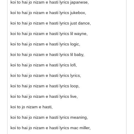
koi to hai jo nizam e hasti lyrics japanese,
koi to hai jo nizam e hasti lyrics jukebox,
koi to hai jo nizam e hasti lyrics just dance,
koi to hai jo nizam e hasti lyrics lil wayne,
koi to hai jo nizam e hasti lyrics logic,
koi to hai jo nizam e hasti lyrics lil baby,
koi to hai jo nizam e hasti lyrics lofi,
koi to hai jo nizam e hasti lyrics lyrics,
koi to hai jo nizam e hasti lyrics loop,
koi to hai jo nizam e hasti lyrics live,
koi to jo nizam e hasti,
koi to hai jo nizam e hasti lyrics meaning,
koi to hai jo nizam e hasti lyrics mac miller,