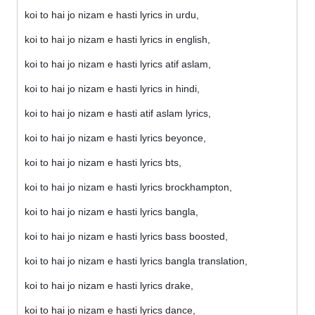
koi to hai jo nizam e hasti lyrics in urdu,
koi to hai jo nizam e hasti lyrics in english,
koi to hai jo nizam e hasti lyrics atif aslam,
koi to hai jo nizam e hasti lyrics in hindi,
koi to hai jo nizam e hasti atif aslam lyrics,
koi to hai jo nizam e hasti lyrics beyonce,
koi to hai jo nizam e hasti lyrics bts,
koi to hai jo nizam e hasti lyrics brockhampton,
koi to hai jo nizam e hasti lyrics bangla,
koi to hai jo nizam e hasti lyrics bass boosted,
koi to hai jo nizam e hasti lyrics bangla translation,
koi to hai jo nizam e hasti lyrics drake,
koi to hai jo nizam e hasti lyrics dance,