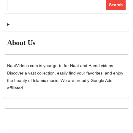
Search
About Us
NaatVideos.com is your go-to for Naat and Hamd videos.
Discover a vast collection, easily find your favorites, and enjoy
the beauty of Islamic music. We are proudly Google Ads
affiliated.