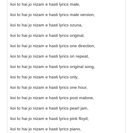
koi to hai jo nizam e hasti lyrics male,
koi to hai jo nizam e hasti lyrics male version,
koi to hai jo nizam e hasti lyrics ozuna,
koi to hai jo nizam e hasti lyrics original,
koi to hai jo nizam e hasti lyrics one direction,
koi to hai jo nizam e hasti lyrics on repeat,
koi to hai jo nizam e hasti lyrics original song,
koi to hai jo nizam e hasti lyrics only,
koi to hai jo nizam e hasti lyrics one hour,
koi to hai jo nizam e hasti lyrics post malone,
koi to hai jo nizam e hasti lyrics pearl jam,
koi to hai jo nizam e hasti lyrics pink floyd,
koi to hai jo nizam e hasti lyrics piano,