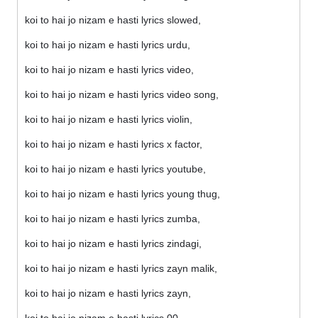
koi to hai jo nizam e hasti lyrics slowed,
koi to hai jo nizam e hasti lyrics urdu,
koi to hai jo nizam e hasti lyrics video,
koi to hai jo nizam e hasti lyrics video song,
koi to hai jo nizam e hasti lyrics violin,
koi to hai jo nizam e hasti lyrics x factor,
koi to hai jo nizam e hasti lyrics youtube,
koi to hai jo nizam e hasti lyrics young thug,
koi to hai jo nizam e hasti lyrics zumba,
koi to hai jo nizam e hasti lyrics zindagi,
koi to hai jo nizam e hasti lyrics zayn malik,
koi to hai jo nizam e hasti lyrics zayn,