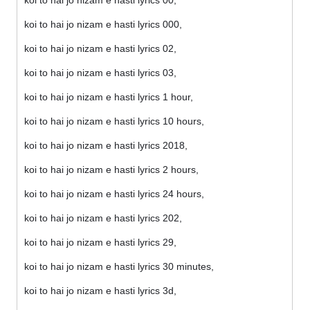
koi to hai jo nizam e hasti lyrics 00,
koi to hai jo nizam e hasti lyrics 000,
koi to hai jo nizam e hasti lyrics 02,
koi to hai jo nizam e hasti lyrics 03,
koi to hai jo nizam e hasti lyrics 1 hour,
koi to hai jo nizam e hasti lyrics 10 hours,
koi to hai jo nizam e hasti lyrics 2018,
koi to hai jo nizam e hasti lyrics 2 hours,
koi to hai jo nizam e hasti lyrics 24 hours,
koi to hai jo nizam e hasti lyrics 202,
koi to hai jo nizam e hasti lyrics 29,
koi to hai jo nizam e hasti lyrics 30 minutes,
koi to hai jo nizam e hasti lyrics 3d,