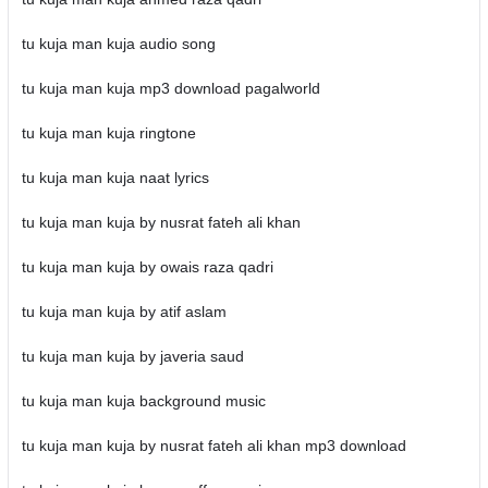
tu kuja man kuja audio song
tu kuja man kuja mp3 download pagalworld
tu kuja man kuja ringtone
tu kuja man kuja naat lyrics
tu kuja man kuja by nusrat fateh ali khan
tu kuja man kuja by owais raza qadri
tu kuja man kuja by atif aslam
tu kuja man kuja by javeria saud
tu kuja man kuja background music
tu kuja man kuja by nusrat fateh ali khan mp3 download