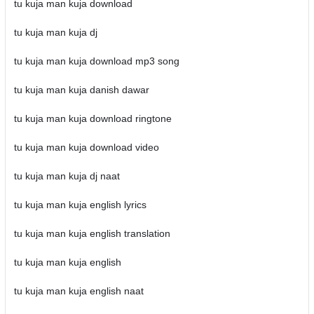
tu kuja man kuja download
tu kuja man kuja dj
tu kuja man kuja download mp3 song
tu kuja man kuja danish dawar
tu kuja man kuja download ringtone
tu kuja man kuja download video
tu kuja man kuja dj naat
tu kuja man kuja english lyrics
tu kuja man kuja english translation
tu kuja man kuja english
tu kuja man kuja english naat