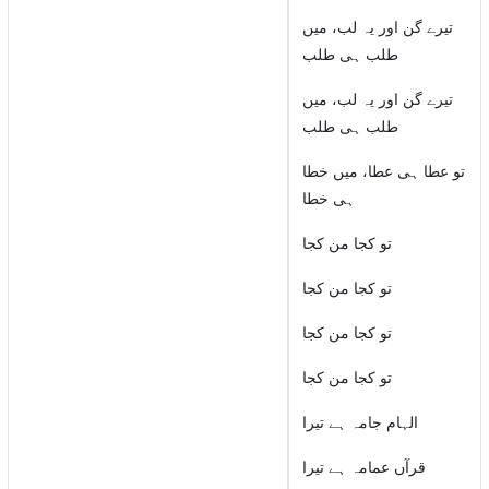
تیرے گن اور یہ لب، میں
طلب ہی طلب
تیرے گن اور یہ لب، میں
طلب ہی طلب
تو عطا ہی عطا، میں خطا
ہی خطا
تو کجا من کجا
تو کجا من کجا
تو کجا من کجا
تو کجا من کجا
الہام جامہ ہے تیرا
قرآں عمامہ ہے تیرا