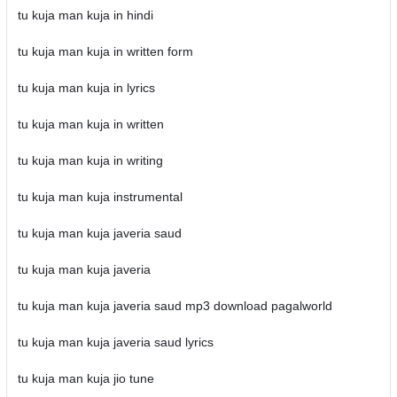
tu kuja man kuja in hindi
tu kuja man kuja in written form
tu kuja man kuja in lyrics
tu kuja man kuja in written
tu kuja man kuja in writing
tu kuja man kuja instrumental
tu kuja man kuja javeria saud
tu kuja man kuja javeria
tu kuja man kuja javeria saud mp3 download pagalworld
tu kuja man kuja javeria saud lyrics
tu kuja man kuja jio tune