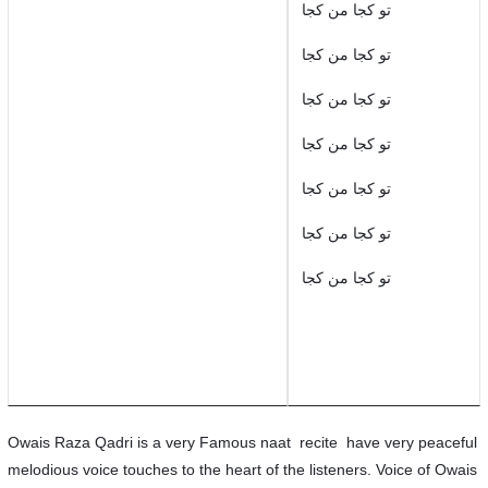
تو کجا من کجا
تو کجا من کجا
تو کجا من کجا
تو کجا من کجا
تو کجا من کجا
تو کجا من کجا
تو کجا من کجا
Owais Raza Qadri is a very Famous naat recite have very peaceful
melodious voice touches to the heart of the listeners. Voice of Owais