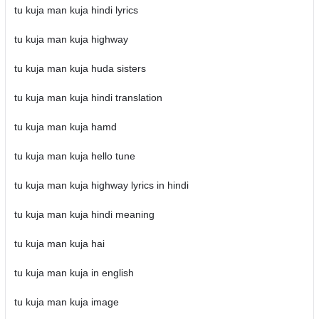
tu kuja man kuja hindi lyrics
tu kuja man kuja highway
tu kuja man kuja huda sisters
tu kuja man kuja hindi translation
tu kuja man kuja hamd
tu kuja man kuja hello tune
tu kuja man kuja highway lyrics in hindi
tu kuja man kuja hindi meaning
tu kuja man kuja hai
tu kuja man kuja in english
tu kuja man kuja image