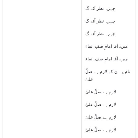
چہرہ نظر آئے گ
چہرہ نظر آئے گ
چہرہ نظر آئے گ
میرے آقا امامِ صفِ انبیاء
میرے آقا امامِ صفِ انبیاء
نام پہ ان کے لازم ہے صلِّ
علیٰ
لازم ہے صلِّ علیٰ
لازم ہے صلِّ علیٰ
لازم ہے صلِّ علیٰ
لازم ہے صلِّ علیٰ